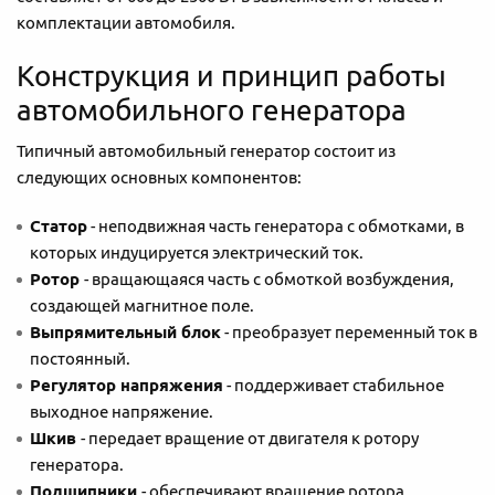
комплектации автомобиля.
Конструкция и принцип работы
автомобильного генератора
Типичный автомобильный генератор состоит из
следующих основных компонентов:
Статор
- неподвижная часть генератора с обмотками, в
которых индуцируется электрический ток.
Ротор
- вращающаяся часть с обмоткой возбуждения,
создающей магнитное поле.
Выпрямительный блок
- преобразует переменный ток в
постоянный.
Регулятор напряжения
- поддерживает стабильное
выходное напряжение.
Шкив
- передает вращение от двигателя к ротору
генератора.
Подшипники
- обеспечивают вращение ротора.