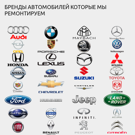
БРЕНДЫ АВТОМОБИЛЕЙ КОТОРЫЕ МЫ
РЕМОНТИРУЕМ