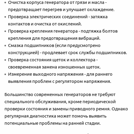
Очистка корпуса генератора от грязи и масла -
предотвращает перегрев и улучшает охлаждение.
Проверка электрических соединений - затяжка
контактов и очистка от окислений.
Проверка крепления генератора - подтяжка болтов
крепления для предотвращения вибраций.
Смазка подшипников (если предусмотрено
конструкцией) - продлевает срок службы подшипников.
Проверка состояния щеток и коллектора -
своевременная замена изношенных щеток.
Измерение выходного напряжения - для раннего
выявления проблем с регулятором напряжения.
Большинство современных генераторов не требуют
специального обслуживания, кроме периодической
проверки состояния и замены приводного ремня. Однако
регулярная диагностика может помочь выявить
потенциальные проблемы на ранней стадии.