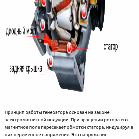
Принцип работы генератора основан на законе
электромагнитной индукции. При вращении ротора его
магнитное поле пересекает обмотки статора, индуцируя в
них переменное напряжение. Это напряжение