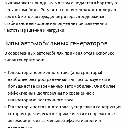
выпрямляется диодным мостом и подается в бортовую
сеть автомобиля. Регулятор напряжения контролирует
ток в обмотке возбуждения ротора, поддерживая
стабильное выходное напряжение при изменении
частоты вращения и нагрузки.
Типы автомобильных генераторов
В современных автомобилях применяются несколько
типов генераторов:
Генераторы переменного тока (альтернаторы) -
наиболее распространенный тип, используемый в
большинстве современных автомобилей. Они более
эффективны и долговечны по сравнению с
генераторами постоянного тока.
Генераторы постоянного тока - устаревшая конструкция,
которая практически не применяется в современных
автомобилях из-за меньшей эффективности и
надежности.