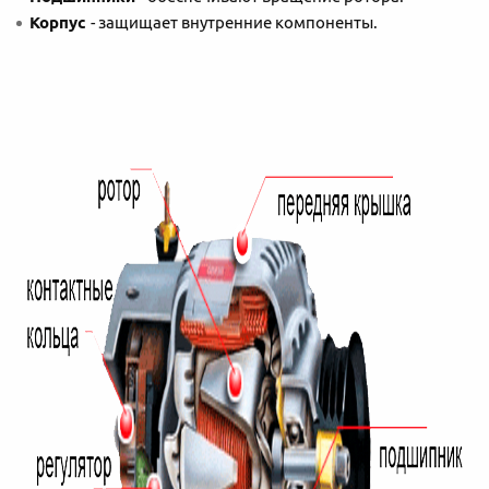
Корпус
- защищает внутренние компоненты.