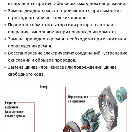
выполняется при нестабильном выходном напряжении.
Замена диодного моста - производится при выходе из
строя одного или нескольких диодов.
Перемотка обмоток статора или ротора - сложная
операция, выполняемая при повреждении обмоток.
Замена приводного ремня - необходима при износе или
повреждении ремня.
Восстановление электрических соединений - устранение
окислений и обрывов проводов.
Замена шкива - при износе или повреждении шкива
свободного хода.