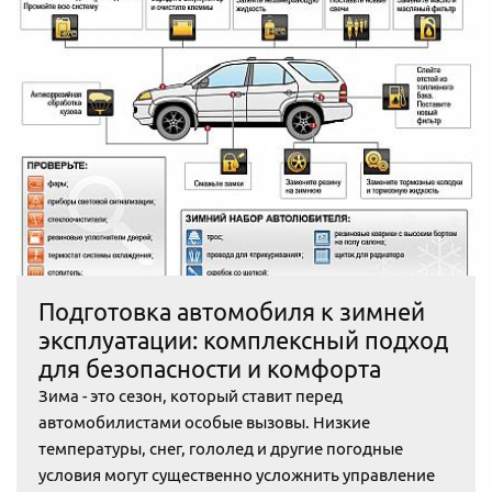
Подготовка автомобиля к зимней
эксплуатации: комплексный подход
для безопасности и комфорта
Зима - это сезон, который ставит перед
автомобилистами особые вызовы. Низкие
температуры, снег, гололед и другие погодные
условия могут существенно усложнить управление