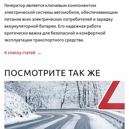
Генератор является ключевым компонентом
электрической системы автомобиля, обеспечивающим
питание всех электрических потребителей и зарядку
аккумуляторной батареи. Его надежная работа
критически важна для безопасной и комфортной
эксплуатации транспортного средства.
К списку статей
ПОСМОТРИТЕ ТАК ЖЕ