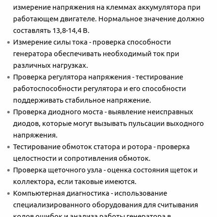
измерение напряжения на клеммах аккумулятора при
работающем двигателе. Нормальное значение должно
составлять 13,8-14,4 В.
Измерение силы тока - проверка способности
генератора обеспечивать необходимый ток при
различных нагрузках.
Проверка регулятора напряжения - тестирование
работоспособности регулятора и его способности
поддерживать стабильное напряжение.
Проверка диодного моста - выявление неисправных
диодов, которые могут вызывать пульсации выходного
напряжения.
Тестирование обмоток статора и ротора - проверка
целостности и сопротивления обмоток.
Проверка щеточного узла - оценка состояния щеток и
коллектора, если таковые имеются.
Компьютерная диагностика - использование
специализированного оборудования для считывания
кодов ошибок и анализа работы генератора в