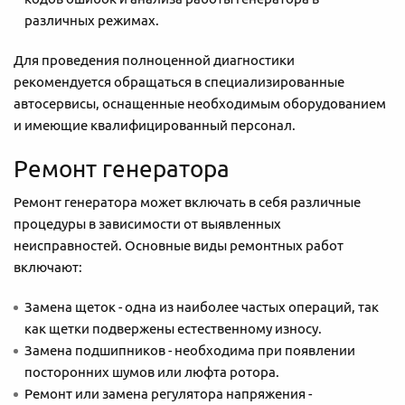
различных режимах.
Для проведения полноценной диагностики
рекомендуется обращаться в специализированные
автосервисы, оснащенные необходимым оборудованием
и имеющие квалифицированный персонал.
Ремонт генератора
Ремонт генератора может включать в себя различные
процедуры в зависимости от выявленных
неисправностей. Основные виды ремонтных работ
включают:
Замена щеток - одна из наиболее частых операций, так
как щетки подвержены естественному износу.
Замена подшипников - необходима при появлении
посторонних шумов или люфта ротора.
Ремонт или замена регулятора напряжения -