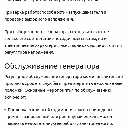
Проверка работоспособности - запуск двигателя и
проверка выходного напряжения.
При выборе нового генератора важно учитывать не
только его соответствие посадочным местам, но и
электрические характеристики, такие как мощность и тип
регулятора напряжения.
Обслуживание генератора
Регулярное обслуживание генератора может значительно
продлить срок его службы и предотвратить неожиданные
поломки. Основные мероприятия по обслуживанию
включают:
Проверка и при необходимости замена приводного
ремня - изношенный или растянутый ремень может
вызвать недостаточную выработку электроэнергии.