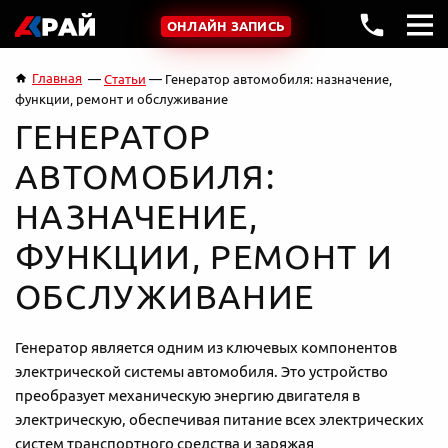
ОНЛАЙН ЗАПИСЬ
Главная
Статьи
Генератор автомобиля: назначение,
функции, ремонт и обслуживание
ГЕНЕРАТОР
АВТОМОБИЛЯ:
НАЗНАЧЕНИЕ,
ФУНКЦИИ, РЕМОНТ И
ОБСЛУЖИВАНИЕ
Генератор является одним из ключевых компонентов
электрической системы автомобиля. Это устройство
преобразует механическую энергию двигателя в
электрическую, обеспечивая питание всех электрических
систем транспортного средства и заряжая