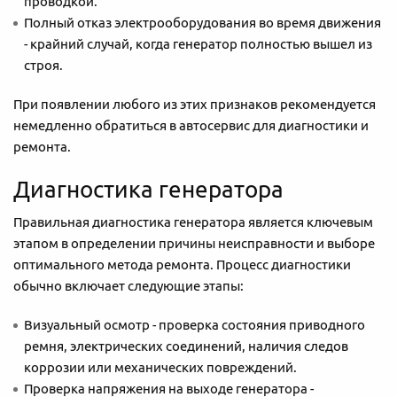
проводкой.
Полный отказ электрооборудования во время движения
- крайний случай, когда генератор полностью вышел из
строя.
При появлении любого из этих признаков рекомендуется
немедленно обратиться в автосервис для диагностики и
ремонта.
Диагностика генератора
Правильная диагностика генератора является ключевым
этапом в определении причины неисправности и выборе
оптимального метода ремонта. Процесс диагностики
обычно включает следующие этапы:
Визуальный осмотр - проверка состояния приводного
ремня, электрических соединений, наличия следов
коррозии или механических повреждений.
Проверка напряжения на выходе генератора -