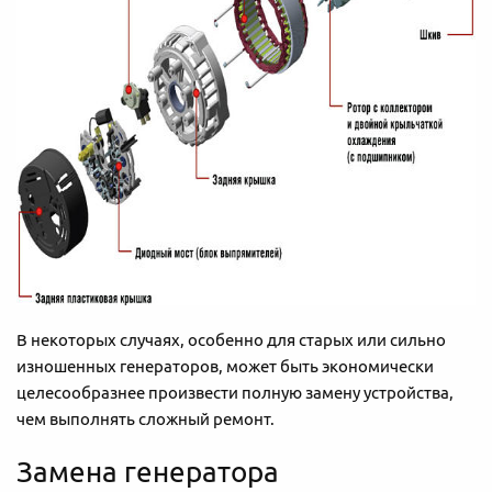
В некоторых случаях, особенно для старых или сильно
изношенных генераторов, может быть экономически
целесообразнее произвести полную замену устройства,
чем выполнять сложный ремонт.
Замена генератора