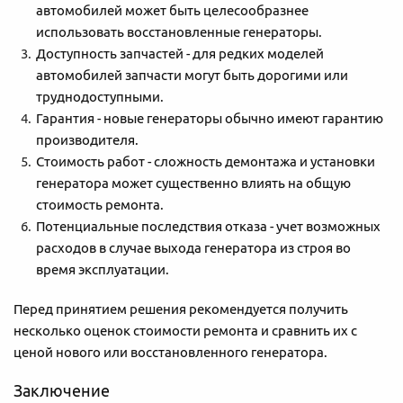
автомобилей может быть целесообразнее
использовать восстановленные генераторы.
Доступность запчастей - для редких моделей
автомобилей запчасти могут быть дорогими или
труднодоступными.
Гарантия - новые генераторы обычно имеют гарантию
производителя.
Стоимость работ - сложность демонтажа и установки
генератора может существенно влиять на общую
стоимость ремонта.
Потенциальные последствия отказа - учет возможных
расходов в случае выхода генератора из строя во
время эксплуатации.
Перед принятием решения рекомендуется получить
несколько оценок стоимости ремонта и сравнить их с
ценой нового или восстановленного генератора.
Заключение