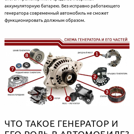
аккумуляторную батарею. Без исправно работающего
генератора современный автомобиль не сможет
функционировать должным образом.
ЧТО ТАКОЕ ГЕНЕРАТОР И