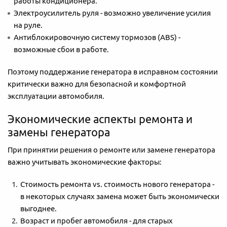
работы кондиционера.
Электроусилитель руля - возможно увеличение усилия
на руле.
Антиблокировочную систему тормозов (ABS) -
возможные сбои в работе.
Поэтому поддержание генератора в исправном состоянии
критически важно для безопасной и комфортной
эксплуатации автомобиля.
Экономические аспекты ремонта и
замены генератора
При принятии решения о ремонте или замене генератора
важно учитывать экономические факторы:
Стоимость ремонта vs. стоимость нового генератора -
в некоторых случаях замена может быть экономически
выгоднее.
Возраст и пробег автомобиля - для старых