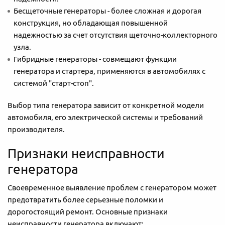
Бесщеточные генераторы - более сложная и дорогая
конструкция, но обладающая повышенной
надежностью за счет отсутствия щеточно-коллекторного
узла.
Гибридные генераторы - совмещают функции
генератора и стартера, применяются в автомобилях с
системой "старт-стоп".
Выбор типа генератора зависит от конкретной модели
автомобиля, его электрической системы и требований
производителя.
Признаки неисправности
генератора
Своевременное выявление проблем с генератором может
предотвратить более серьезные поломки и
дорогостоящий ремонт. Основные признаки
неисправности генератора включают: