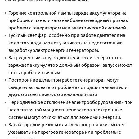
Горение контрольной лампы заряда аккумулятора на
приборной панели - это наиболее очевидный признак
проблем с генератором или электрической системой.
Тусклый свет фар, особенно при работе двигателя на
холостом ходу - может указывать на недостаточную
выработку электроэнергии генератором.
Затрудненный запуск двигателя - если генератор не
заряжает аккумулятор должным образом, запуск может
стать проблематичным.
Посторонние шумы при работе генератора - могут
свидетельствовать о проблемах с подшипниками или
другими механическими компонентами.
Периодическое отключение электрооборудования - при
недостаточной мощности генератора электронные
системы могут отключаться для экономии энергии.
Запах горелой резины или электропроводки - может
указывать на перегрев генератора или проблемы с