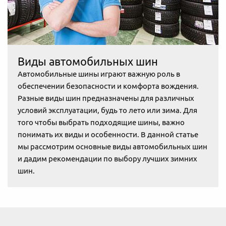
Виды автомобильных шин
Автомобильные шины играют важную роль в
обеспечении безопасности и комфорта вождения.
Разные виды шин предназначены для различных
условий эксплуатации, будь то лето или зима. Для
того чтобы выбрать подходящие шины, важно
понимать их виды и особенности. В данной статье
мы рассмотрим основные виды автомобильных шин
и дадим рекомендации по выбору лучших зимних
шин.