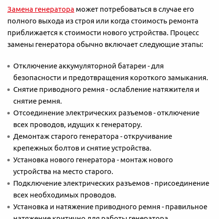
Замена генератора
может потребоваться в случае его
полного выхода из строя или когда стоимость ремонта
приближается к стоимости нового устройства. Процесс
замены генератора обычно включает следующие этапы:
Отключение аккумуляторной батареи - для
безопасности и предотвращения короткого замыкания.
Снятие приводного ремня - ослабление натяжителя и
снятие ремня.
Отсоединение электрических разъемов - отключение
всех проводов, идущих к генератору.
Демонтаж старого генератора - откручивание
крепежных болтов и снятие устройства.
Установка нового генератора - монтаж нового
устройства на место старого.
Подключение электрических разъемов - присоединение
всех необходимых проводов.
Установка и натяжение приводного ремня - правильное
натяжение критично для работы генератора.