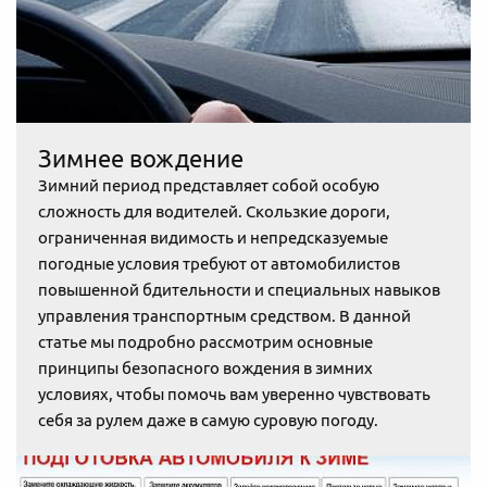
Зимнее вождение
Зимний период представляет собой особую
сложность для водителей. Скользкие дороги,
ограниченная видимость и непредсказуемые
погодные условия требуют от автомобилистов
повышенной бдительности и специальных навыков
управления транспортным средством. В данной
статье мы подробно рассмотрим основные
принципы безопасного вождения в зимних
условиях, чтобы помочь вам уверенно чувствовать
себя за рулем даже в самую суровую погоду.