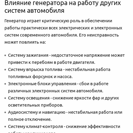
Влияние генератора на работу других
систем автомобиля
Генератор играет критическую роль в обеспечении
работы практически всех электрических и электронных
систем современного автомобиля. Его неисправность
может повлиять на:
Систему зажигания - недостаточное напряжение может
привести к перебоям в работе двигателя.
Систему впрыска топлива - нестабильная работа
топливных форсунок и насоса.
Электронные блоки управления - сбои в работе
различных электронных систем автомобиля.
Систему освещения - снижение яркости фар и других
осветительных приборов.
Аудиосистему и навигацию - нестабильная работа или
полное отключение.
Систему климат-контроля - снижение эффективности