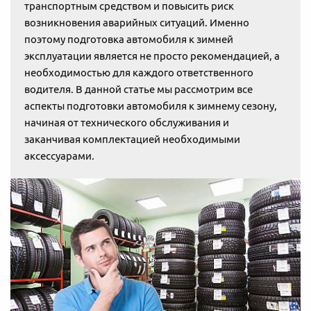
транспортным средством и повысить риск
возникновения аварийных ситуаций. Именно
поэтому подготовка автомобиля к зимней
эксплуатации является не просто рекомендацией, а
необходимостью для каждого ответственного
водителя. В данной статье мы рассмотрим все
аспекты подготовки автомобиля к зимнему сезону,
начиная от технического обслуживания и
заканчивая комплектацией необходимыми
аксессуарами.