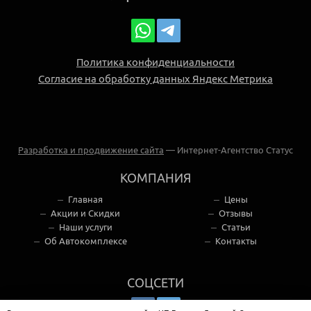
Политика конфиденциальности
Согласие на обработку данных Яндекс Метрика
Разработка и продвижение сайта
— Интернет-Агентство Статус
КОМПАНИЯ
Главная
Цены
Акции и Скидки
Отзывы
Наши услуги
Статьи
Об Автокомплексе
Контакты
СОЦСЕТИ