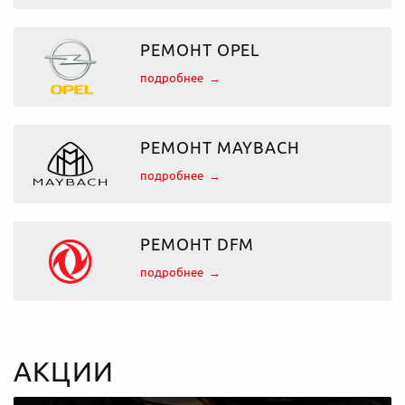
РЕМОНТ OPEL
подробнее
РЕМОНТ MAYBACH
подробнее
РЕМОНТ DFM
подробнее
АКЦИИ