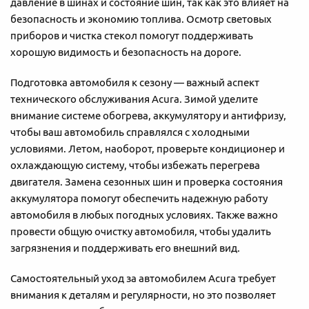
давление в шинах и состояние шин, так как это влияет на
безопасность и экономию топлива. Осмотр световых
приборов и чистка стекол помогут поддерживать
хорошую видимость и безопасность на дороге.
Подготовка автомобиля к сезону — важный аспект
технического обслуживания Acura. Зимой уделите
внимание системе обогрева, аккумулятору и антифризу,
чтобы ваш автомобиль справлялся с холодными
условиями. Летом, наоборот, проверьте кондиционер и
охлаждающую систему, чтобы избежать перегрева
двигателя. Замена сезонных шин и проверка состояния
аккумулятора помогут обеспечить надежную работу
автомобиля в любых погодных условиях. Также важно
провести общую очистку автомобиля, чтобы удалить
загрязнения и поддерживать его внешний вид.
Самостоятельный уход за автомобилем Acura требует
внимания к деталям и регулярности, но это позволяет