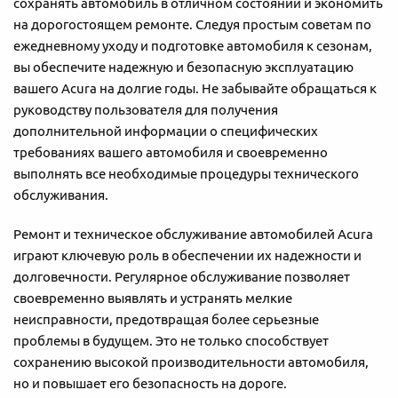
сохранять автомобиль в отличном состоянии и экономить
на дорогостоящем ремонте. Следуя простым советам по
ежедневному уходу и подготовке автомобиля к сезонам,
вы обеспечите надежную и безопасную эксплуатацию
вашего Acura на долгие годы. Не забывайте обращаться к
руководству пользователя для получения
дополнительной информации о специфических
требованиях вашего автомобиля и своевременно
выполнять все необходимые процедуры технического
обслуживания.
Ремонт и техническое обслуживание автомобилей Acura
играют ключевую роль в обеспечении их надежности и
долговечности. Регулярное обслуживание позволяет
своевременно выявлять и устранять мелкие
неисправности, предотвращая более серьезные
проблемы в будущем. Это не только способствует
сохранению высокой производительности автомобиля,
но и повышает его безопасность на дороге.