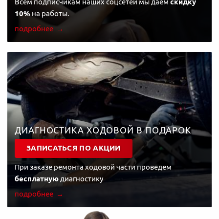
Всем подписчикам наших соцсетей мы даем
скидку
10%
на работы.
подробнее
ДИАГНОСТИКА ХОДОВОЙ В ПОДАРОК
ЗАПИСАТЬСЯ ПО АКЦИИ
При заказе ремонта ходовой части проведем
бесплатную
диагностику
подробнее