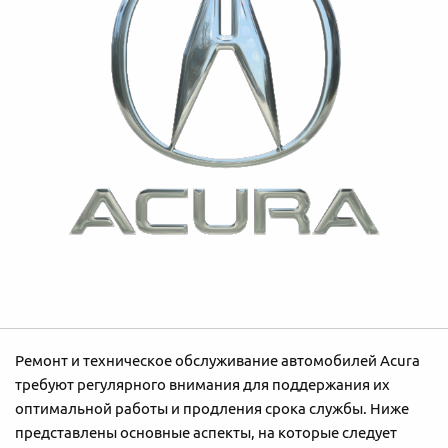
Ремонт и техническое обслуживание автомобилей Acura
требуют регулярного внимания для поддержания их
оптимальной работы и продления срока службы. Ниже
представлены основные аспекты, на которые следует