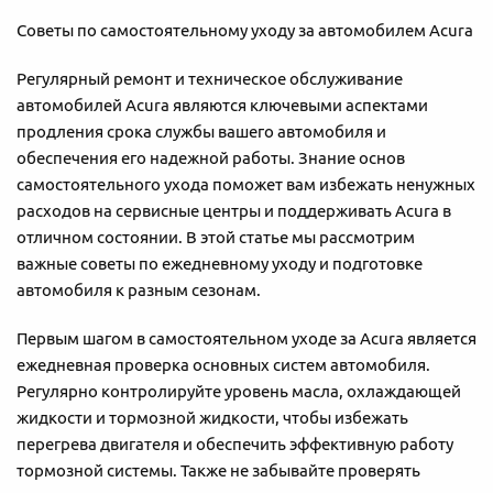
Советы по самостоятельному уходу за автомобилем Acura
Регулярный ремонт и техническое обслуживание
автомобилей Acura являются ключевыми аспектами
продления срока службы вашего автомобиля и
обеспечения его надежной работы. Знание основ
самостоятельного ухода поможет вам избежать ненужных
расходов на сервисные центры и поддерживать Acura в
отличном состоянии. В этой статье мы рассмотрим
важные советы по ежедневному уходу и подготовке
автомобиля к разным сезонам.
Первым шагом в самостоятельном уходе за Acura является
ежедневная проверка основных систем автомобиля.
Регулярно контролируйте уровень масла, охлаждающей
жидкости и тормозной жидкости, чтобы избежать
перегрева двигателя и обеспечить эффективную работу
тормозной системы. Также не забывайте проверять