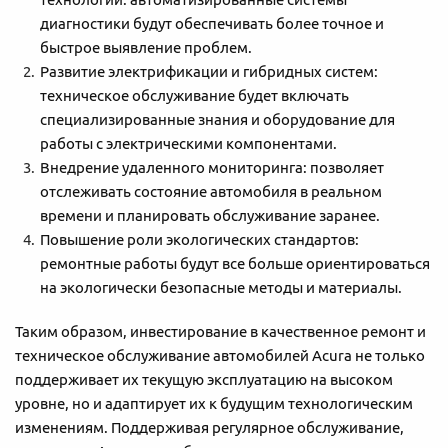
диагностики будут обеспечивать более точное и
быстрое выявление проблем.
Развитие электрификации и гибридных систем:
техническое обслуживание будет включать
специализированные знания и оборудование для
работы с электрическими компонентами.
Внедрение удаленного мониторинга: позволяет
отслеживать состояние автомобиля в реальном
времени и планировать обслуживание заранее.
Повышение роли экологических стандартов:
ремонтные работы будут все больше ориентироваться
на экологически безопасные методы и материалы.
Таким образом, инвестирование в качественное ремонт и
техническое обслуживание автомобилей Acura не только
поддерживает их текущую эксплуатацию на высоком
уровне, но и адаптирует их к будущим технологическим
изменениям. Поддерживая регулярное обслуживание,