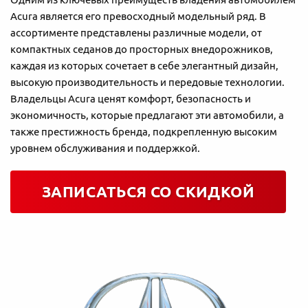
Acura является его превосходный модельный ряд. В
ассортименте представлены различные модели, от
компактных седанов до просторных внедорожников,
каждая из которых сочетает в себе элегантный дизайн,
высокую производительность и передовые технологии.
Владельцы Acura ценят комфорт, безопасность и
экономичность, которые предлагают эти автомобили, а
также престижность бренда, подкрепленную высоким
уровнем обслуживания и поддержкой.
ЗАПИСАТЬСЯ СО СКИДКОЙ