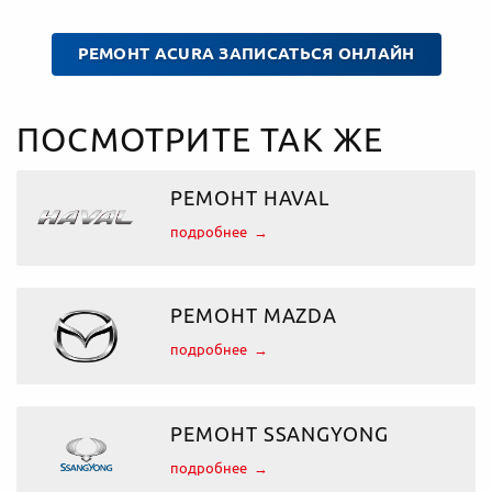
РЕМОНТ ACURA ЗАПИСАТЬСЯ ОНЛАЙН
ПОСМОТРИТЕ ТАК ЖЕ
РЕМОНТ HAVAL
подробнее
РЕМОНТ MAZDA
подробнее
РЕМОНТ SSANGYONG
подробнее