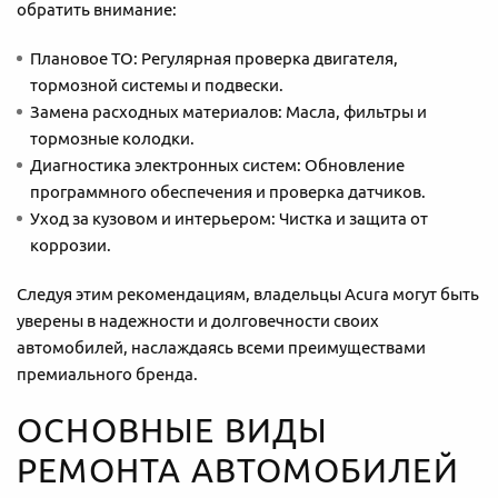
обратить внимание:
Плановое ТО: Регулярная проверка двигателя,
тормозной системы и подвески.
Замена расходных материалов: Масла, фильтры и
тормозные колодки.
Диагностика электронных систем: Обновление
программного обеспечения и проверка датчиков.
Уход за кузовом и интерьером: Чистка и защита от
коррозии.
Следуя этим рекомендациям, владельцы Acura могут быть
уверены в надежности и долговечности своих
автомобилей, наслаждаясь всеми преимуществами
премиального бренда.
ОСНОВНЫЕ ВИДЫ
РЕМОНТА АВТОМОБИЛЕЙ