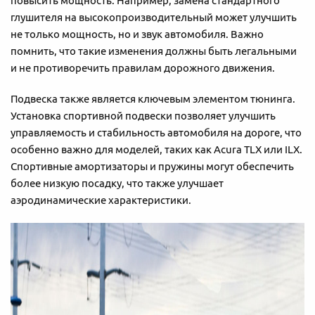
повысить мощность. Например, замена стандартного
глушителя на высокопроизводительный может улучшить
не только мощность, но и звук автомобиля. Важно
помнить, что такие изменения должны быть легальными
и не противоречить правилам дорожного движения.
Подвеска также является ключевым элементом тюнинга.
Установка спортивной подвески позволяет улучшить
управляемость и стабильность автомобиля на дороге, что
особенно важно для моделей, таких как Acura TLX или ILX.
Спортивные амортизаторы и пружины могут обеспечить
более низкую посадку, что также улучшает
аэродинамические характеристики.