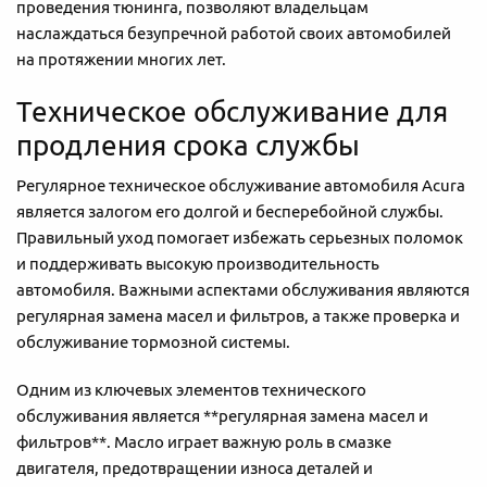
проведения тюнинга, позволяют владельцам
наслаждаться безупречной работой своих автомобилей
на протяжении многих лет.
Техническое обслуживание для
продления срока службы
Регулярное техническое обслуживание автомобиля Acura
является залогом его долгой и бесперебойной службы.
Правильный уход помогает избежать серьезных поломок
и поддерживать высокую производительность
автомобиля. Важными аспектами обслуживания являются
регулярная замена масел и фильтров, а также проверка и
обслуживание тормозной системы.
Одним из ключевых элементов технического
обслуживания является **регулярная замена масел и
фильтров**. Масло играет важную роль в смазке
двигателя, предотвращении износа деталей и