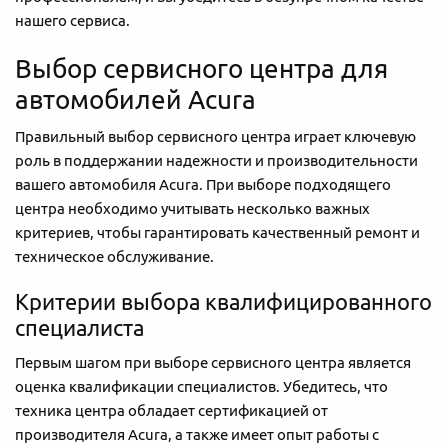
нашего сервиса.
Выбор сервисного центра для
автомобилей Acura
Правильный выбор сервисного центра играет ключевую
роль в поддержании надежности и производительности
вашего автомобиля Acura. При выборе подходящего
центра необходимо учитывать несколько важных
критериев, чтобы гарантировать качественный ремонт и
техническое обслуживание.
Критерии выбора квалифицированного
специалиста
Первым шагом при выборе сервисного центра является
оценка квалификации специалистов. Убедитесь, что
техника центра обладает сертификацией от
производителя Acura, а также имеет опыт работы с