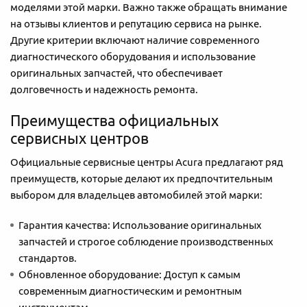
моделями этой марки. Важно также обращать внимание
на отзывы клиентов и репутацию сервиса на рынке.
Другие критерии включают наличие современного
диагностического оборудования и использование
оригинальных запчастей, что обеспечивает
долговечность и надежность ремонта.
Преимущества официальных
сервисных центров
Официальные сервисные центры Acura предлагают ряд
преимуществ, которые делают их предпочтительным
выбором для владельцев автомобилей этой марки:
Гарантия качества: Использование оригинальных
запчастей и строгое соблюдение производственных
стандартов.
Обновленное оборудование: Доступ к самым
современным диагностическим и ремонтным