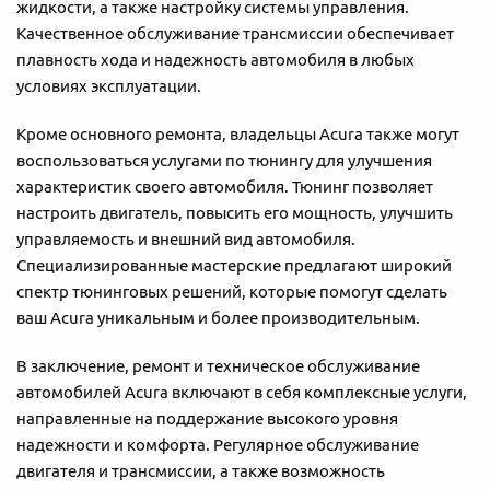
жидкости, а также настройку системы управления.
Качественное обслуживание трансмиссии обеспечивает
плавность хода и надежность автомобиля в любых
условиях эксплуатации.
Кроме основного ремонта, владельцы Acura также могут
воспользоваться услугами по тюнингу для улучшения
характеристик своего автомобиля. Тюнинг позволяет
настроить двигатель, повысить его мощность, улучшить
управляемость и внешний вид автомобиля.
Специализированные мастерские предлагают широкий
спектр тюнинговых решений, которые помогут сделать
ваш Acura уникальным и более производительным.
В заключение, ремонт и техническое обслуживание
автомобилей Acura включают в себя комплексные услуги,
направленные на поддержание высокого уровня
надежности и комфорта. Регулярное обслуживание
двигателя и трансмиссии, а также возможность