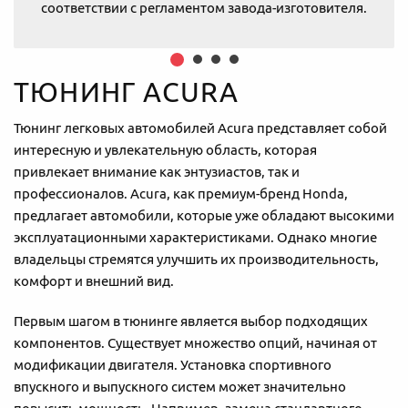
соответствии с регламентом завода-изготовителя.
ТЮНИНГ ACURA
Тюнинг легковых автомобилей Acura представляет собой
интересную и увлекательную область, которая
привлекает внимание как энтузиастов, так и
профессионалов. Acura, как премиум-бренд Honda,
предлагает автомобили, которые уже обладают высокими
эксплуатационными характеристиками. Однако многие
владельцы стремятся улучшить их производительность,
комфорт и внешний вид.
Первым шагом в тюнинге является выбор подходящих
компонентов. Существует множество опций, начиная от
модификации двигателя. Установка спортивного
впускного и выпускного систем может значительно