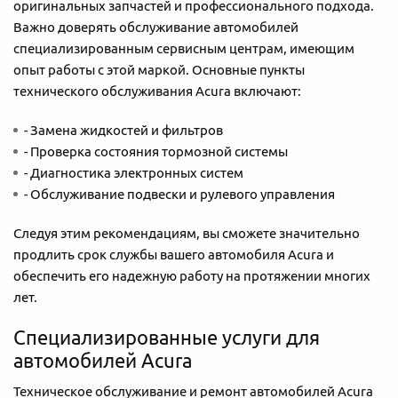
оригинальных запчастей и профессионального подхода.
Важно доверять обслуживание автомобилей
специализированным сервисным центрам, имеющим
опыт работы с этой маркой. Основные пункты
технического обслуживания Acura включают:
- Замена жидкостей и фильтров
- Проверка состояния тормозной системы
- Диагностика электронных систем
- Обслуживание подвески и рулевого управления
Следуя этим рекомендациям, вы сможете значительно
продлить срок службы вашего автомобиля Acura и
обеспечить его надежную работу на протяжении многих
лет.
Специализированные услуги для
автомобилей Acura
Техническое обслуживание и ремонт автомобилей Acura