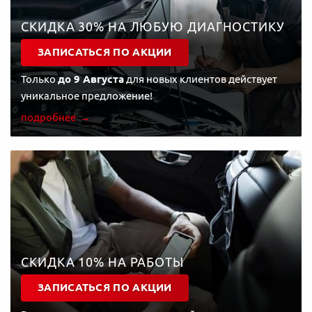
СКИДКА 30% НА ЛЮБУЮ ДИАГНОСТИКУ
ЗАПИСАТЬСЯ ПО АКЦИИ
Только
до 9 Августа
для новых клиентов действует
уникальное предложение!
подробнее
СКИДКА 10% НА РАБОТЫ
ЗАПИСАТЬСЯ ПО АКЦИИ