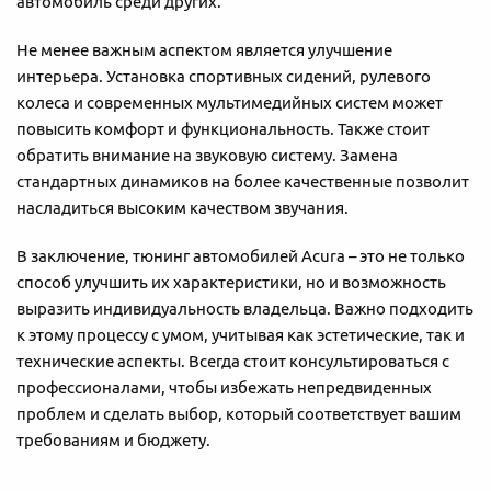
автомобиль среди других.
Не менее важным аспектом является улучшение
интерьера. Установка спортивных сидений, рулевого
колеса и современных мультимедийных систем может
повысить комфорт и функциональность. Также стоит
обратить внимание на звуковую систему. Замена
стандартных динамиков на более качественные позволит
насладиться высоким качеством звучания.
В заключение, тюнинг автомобилей Acura – это не только
способ улучшить их характеристики, но и возможность
выразить индивидуальность владельца. Важно подходить
к этому процессу с умом, учитывая как эстетические, так и
технические аспекты. Всегда стоит консультироваться с
профессионалами, чтобы избежать непредвиденных
проблем и сделать выбор, который соответствует вашим
требованиям и бюджету.