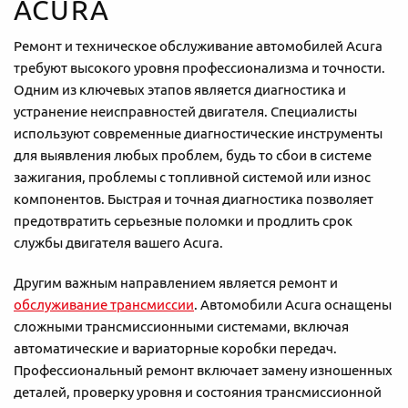
ACURA
Ремонт и техническое обслуживание автомобилей Acura
требуют высокого уровня профессионализма и точности.
Одним из ключевых этапов является диагностика и
устранение неисправностей двигателя. Специалисты
используют современные диагностические инструменты
для выявления любых проблем, будь то сбои в системе
зажигания, проблемы с топливной системой или износ
компонентов. Быстрая и точная диагностика позволяет
предотвратить серьезные поломки и продлить срок
службы двигателя вашего Acura.
Другим важным направлением является ремонт и
обслуживание трансмиссии
. Автомобили Acura оснащены
сложными трансмиссионными системами, включая
автоматические и вариаторные коробки передач.
Профессиональный ремонт включает замену изношенных
деталей, проверку уровня и состояния трансмиссионной