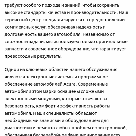
требуют особого подхода и знаний, чтобы сохранить
высокие стандарты качества и производительности. Наш
сервисный центр специализируется на предоставлении
комплексных услуг, обеспечивая надежность и
долговечность вашего автомобиля. Независимо от
сложности задачи, мы используем только оригинальные
запчасти и современное оборудование, что гарантирует
превосходные результаты.
Одной из ключевых областей нашего обслуживания
являются электронные системы и программное
обеспечение автомобилей Acura. Современные
автомобили этой марки оснащены сложными
электронными модулями, которые отвечают за
безопасность, комфорт и эффективность работы
автомобиля. Наши специалисты обладают
необходимыми знаниями и оборудованием для
диагностики и ремонта любых проблем с электроникой,
обеспечивая бесперебойное функционирование всех