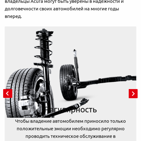
владельцы Acura могут быть уверены в надежности и
долговечности своих автомобилей на многие годы
вперед.
Регулярность
Чтобы владение автомобилем приносило только
положительные эмоции необходимо регулярно
проводить техническое обслуживание в