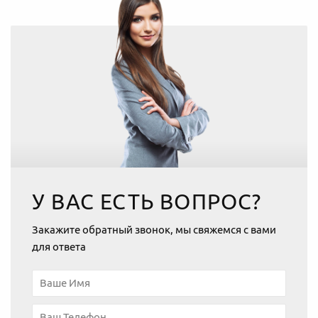
У ВАС ЕСТЬ ВОПРОС?
Закажите обратный звонок, мы свяжемся с вами
для ответа