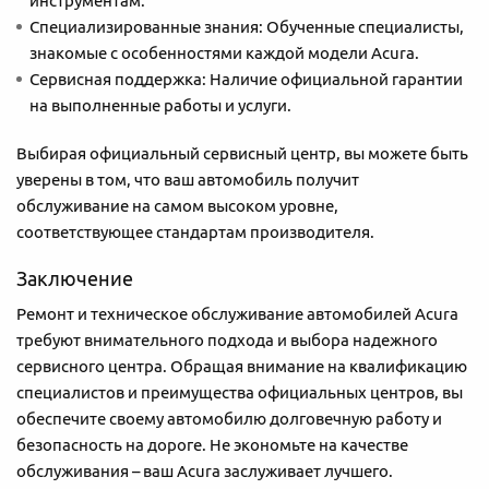
инструментам.
Специализированные знания: Обученные специалисты,
знакомые с особенностями каждой модели Acura.
Сервисная поддержка: Наличие официальной гарантии
на выполненные работы и услуги.
Выбирая официальный сервисный центр, вы можете быть
уверены в том, что ваш автомобиль получит
обслуживание на самом высоком уровне,
соответствующее стандартам производителя.
Заключение
Ремонт и техническое обслуживание автомобилей Acura
требуют внимательного подхода и выбора надежного
сервисного центра. Обращая внимание на квалификацию
специалистов и преимущества официальных центров, вы
обеспечите своему автомобилю долговечную работу и
безопасность на дороге. Не экономьте на качестве
обслуживания – ваш Acura заслуживает лучшего.