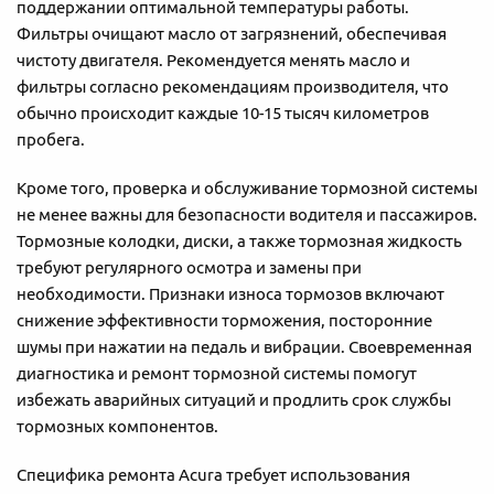
поддержании оптимальной температуры работы.
Фильтры очищают масло от загрязнений, обеспечивая
чистоту двигателя. Рекомендуется менять масло и
фильтры согласно рекомендациям производителя, что
обычно происходит каждые 10-15 тысяч километров
пробега.
Кроме того, проверка и обслуживание тормозной системы
не менее важны для безопасности водителя и пассажиров.
Тормозные колодки, диски, а также тормозная жидкость
требуют регулярного осмотра и замены при
необходимости. Признаки износа тормозов включают
снижение эффективности торможения, посторонние
шумы при нажатии на педаль и вибрации. Своевременная
диагностика и ремонт тормозной системы помогут
избежать аварийных ситуаций и продлить срок службы
тормозных компонентов.
Специфика ремонта Acura требует использования