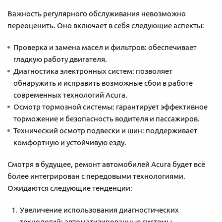
Важность регулярного обслуживания невозможно
переоценить. Оно включает в себя следующие аспекты:
Проверка и замена масел и фильтров: обеспечивает
гладкую работу двигателя.
Диагностика электронных систем: позволяет
обнаружить и исправить возможные сбои в работе
современных технологий Acura.
Осмотр тормозной системы: гарантирует эффективное
торможение и безопасность водителя и пассажиров.
Технический осмотр подвески и шин: поддерживает
комфортную и устойчивую езду.
Смотря в будущее, ремонт автомобилей Acura будет всё
более интегрирован с передовыми технологиями.
Ожидаются следующие тенденции:
Увеличение использования диагностических
технологий: автоматизированные системы