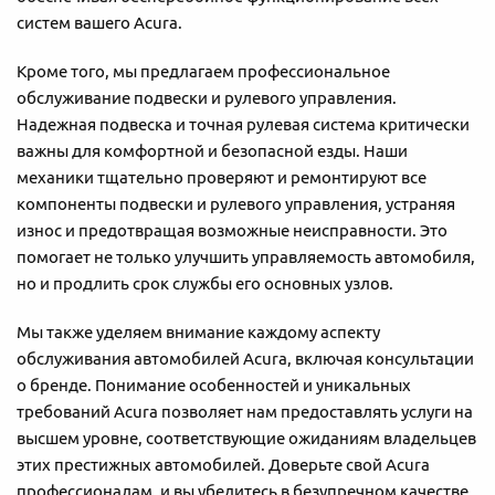
систем вашего Acura.
Кроме того, мы предлагаем профессиональное
обслуживание подвески и рулевого управления.
Надежная подвеска и точная рулевая система критически
важны для комфортной и безопасной езды. Наши
механики тщательно проверяют и ремонтируют все
компоненты подвески и рулевого управления, устраняя
износ и предотвращая возможные неисправности. Это
помогает не только улучшить управляемость автомобиля,
но и продлить срок службы его основных узлов.
Мы также уделяем внимание каждому аспекту
обслуживания автомобилей Acura, включая консультации
о бренде. Понимание особенностей и уникальных
требований Acura позволяет нам предоставлять услуги на
высшем уровне, соответствующие ожиданиям владельцев
этих престижных автомобилей. Доверьте свой Acura
профессионалам, и вы убедитесь в безупречном качестве