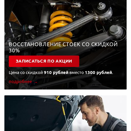
ВОССТАНОВЛЕНИЕ СТОЕК СО СКИДКОЙ
30%
ЗАПИСАТЬСЯ ПО АКЦИИ
Цена со скидкой
910 рублей
вместо
1300 рублей
.
подробнее