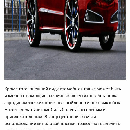
Кроме того, внешний вид автомобиля также может быть
изменен с помощью различных аксессуаров. Установка
аэродинамических обвесов, спойлеров и боковых юбок
может сделать автомобиль более агрессивным и
привлекательным. Выбор цветовой схемы и
использование виниловой пленки позволяют выделить