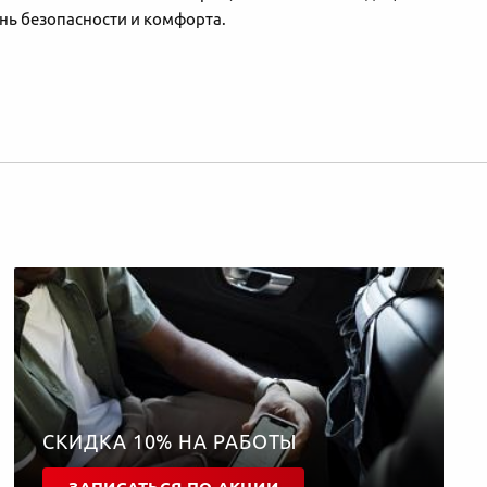
ь безопасности и комфорта.
СКИДКА 10% НА РАБОТЫ