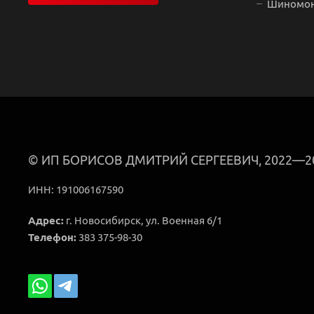
Шиномо
© ИП БОРИСОВ ДМИТРИЙ СЕРГЕЕВИЧ, 2022—2
ИНН: 191006167590
Адрес:
г. Новосибирск, ул. Военная 6/1
Телефон:
383
375‒98‒30