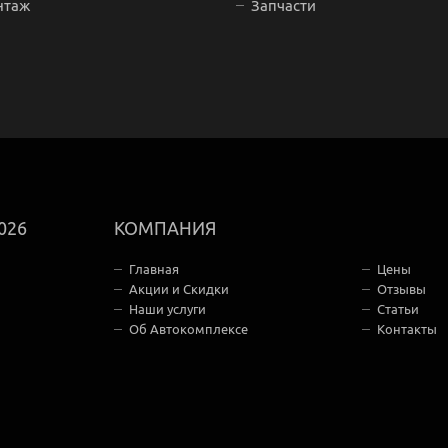
нтаж
Запчасти
026
КОМПАНИЯ
Главная
Цены
Акции и Скидки
Отзывы
Наши услуги
Статьи
Об Автокомплексе
Контакты