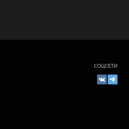
СОЦСЕТИ