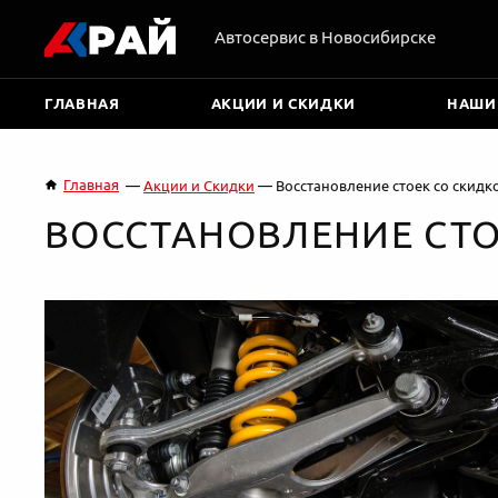
Автосервис в Новосибирске
ГЛАВНАЯ
АКЦИИ И СКИДКИ
НАШИ
Главная
Акции и Скидки
Восстановление стоек со скидк
ВОССТАНОВЛЕНИЕ СТО