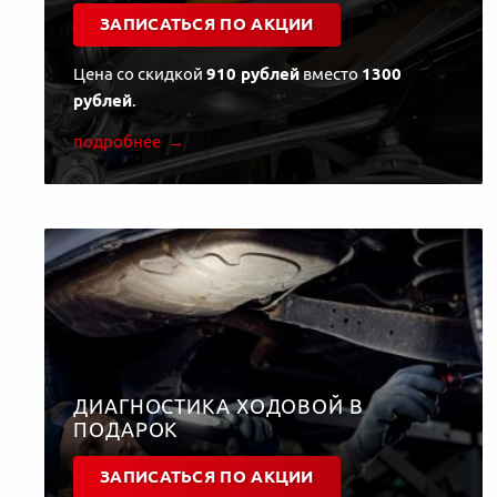
ЗАПИСАТЬСЯ ПО АКЦИИ
Цена со скидкой
910 рублей
вместо
1300
рублей
.
подробнее
ДИАГНОСТИКА ХОДОВОЙ В
ПОДАРОК
ЗАПИСАТЬСЯ ПО АКЦИИ