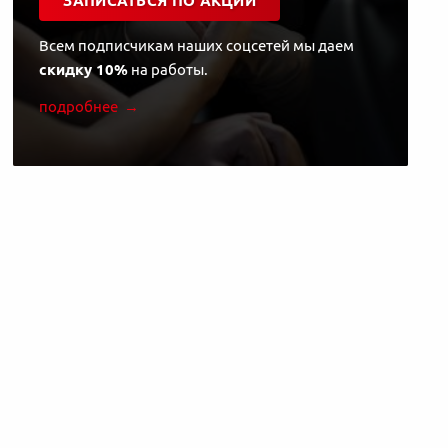
ЗАПИСАТЬСЯ ПО АКЦИИ
Всем подписчикам наших соцсетей мы даем
скидку 10%
на работы.
подробнее