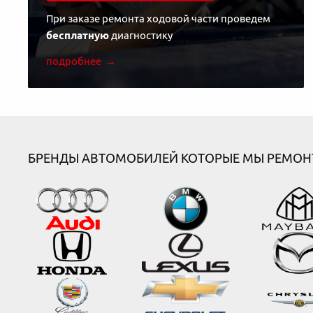
При заказе ремонта ходовой части проведем
бесплатную
диагностику
подробнее
БРЕНДЫ АВТОМОБИЛЕЙ КОТОРЫЕ МЫ РЕМОН