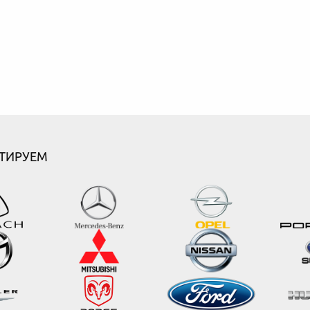
ТИРУЕМ