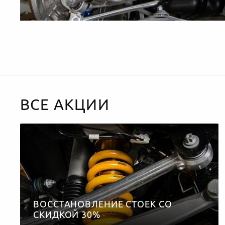
ВСЕ АКЦИИ
ВОССТАНОВЛЕНИЕ СТОЕК СО
СКИДКОЙ 30%