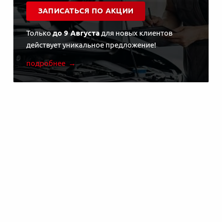
ЗАПИСАТЬСЯ ПО АКЦИИ
Только
до 9 Августа
для новых клиентов
действует уникальное предложение!
подробнее