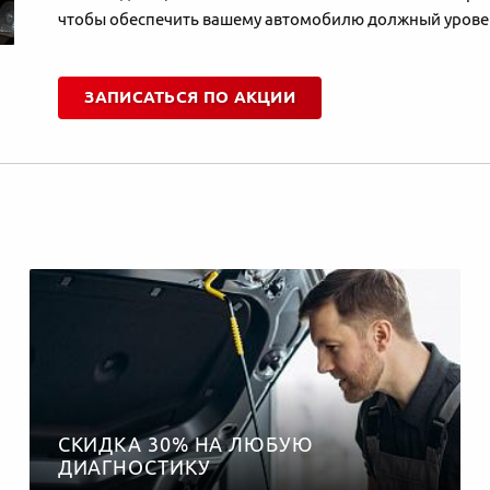
чтобы обеспечить вашему автомобилю должный уровен
ЗАПИСАТЬСЯ ПО АКЦИИ
СКИДКА 30% НА ЛЮБУЮ
ДИАГНОСТИКУ