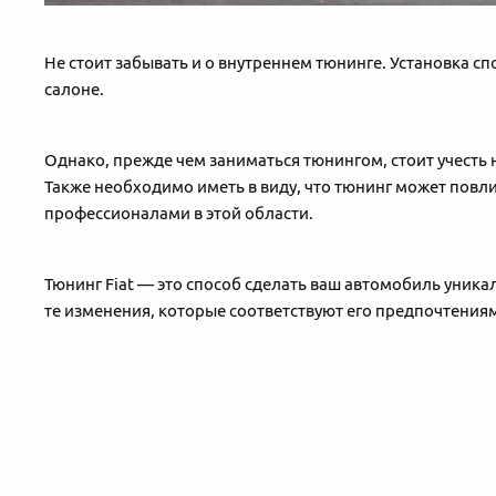
Не стоит забывать и о внутреннем тюнинге. Установка 
салоне.
Однако, прежде чем заниматься тюнингом, стоит учесть
Также необходимо иметь в виду, что тюнинг может повл
профессионалами в этой области.
Тюнинг Fiat — это способ сделать ваш автомобиль уник
те изменения, которые соответствуют его предпочтения