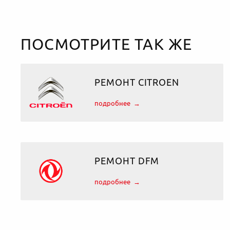
ПОСМОТРИТЕ ТАК ЖЕ
РЕМОНТ CITROEN
подробнее
РЕМОНТ DFM
подробнее