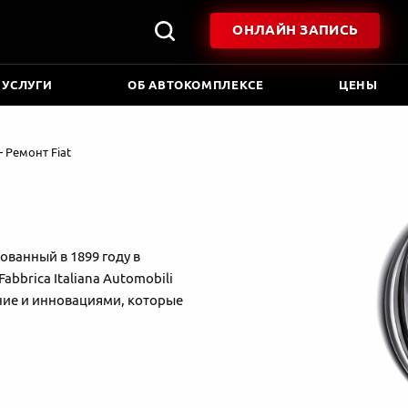
ОНЛАЙН ЗАПИСЬ
 УСЛУГИ
ОБ АВТОКОМПЛЕКСЕ
ЦЕНЫ
Ремонт Fiat
ованный в 1899 году в
bbrica Italiana Automobili
ение и инновациями, которые