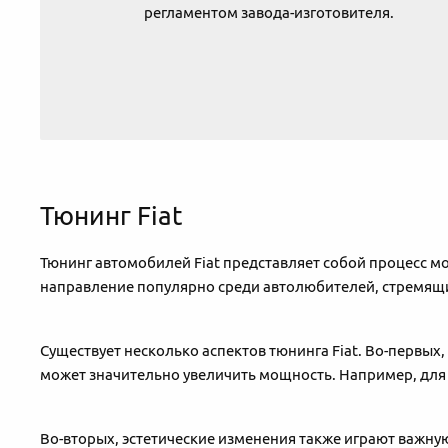
регламентом завода-изготовителя.
Тюнинг Fiat
Тюнинг автомобилей Fiat представляет собой процесс м
направление популярно среди автолюбителей, стремящи
Существует несколько аспектов тюнинга Fiat. Во-первых
может значительно увеличить мощность. Например, для 
Во-вторых, эстетические изменения также играют важну