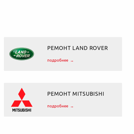
РЕМОНТ LAND ROVER
подробнее
РЕМОНТ MITSUBISHI
подробнее