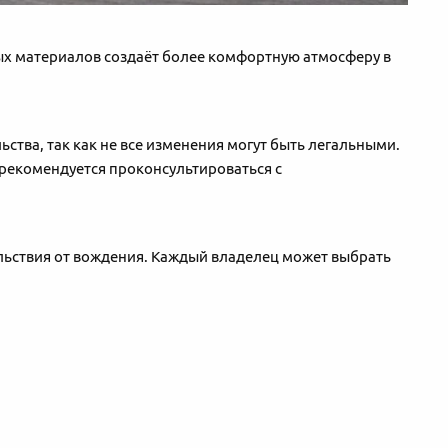
ных материалов создаёт более комфортную атмосферу в
тва, так как не все изменения могут быть легальными.
 рекомендуется проконсультироваться с
ольствия от вождения. Каждый владелец может выбрать