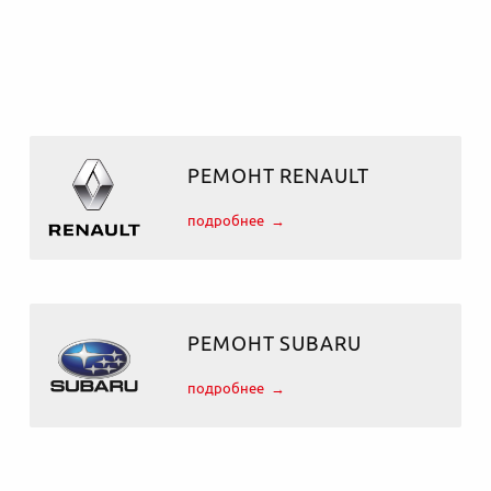
РЕМОНТ RENAULT
подробнее
РЕМОНТ SUBARU
подробнее