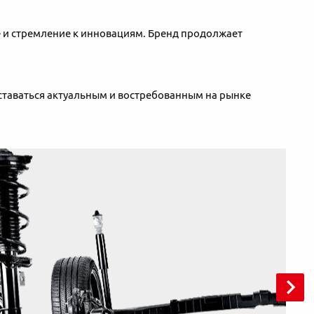
ие и стремление к инновациям. Бренд продолжает
оставаться актуальным и востребованным на рынке