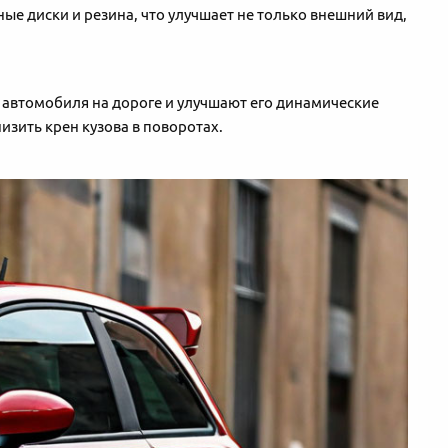
е диски и резина, что улучшает не только внешний вид,
 автомобиля на дороге и улучшают его динамические
изить крен кузова в поворотах.