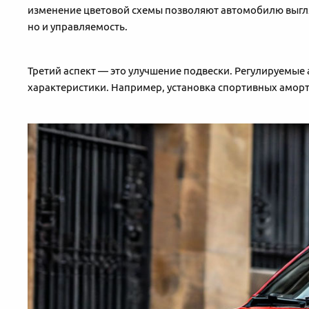
изменение цветовой схемы позволяют автомобилю выгляд
но и управляемость.
Третий аспект — это улучшение подвески. Регулируемы
характеристики. Например, установка спортивных аморти