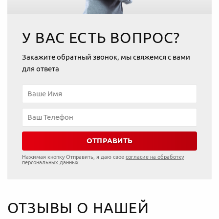
У ВАС ЕСТЬ ВОПРОС?
Закажите обратный звонок, мы свяжемся с вами
для ответа
ОТПРАВИТЬ
Нажимая кнопку Отправить, я даю свое
согласие на обработку
персональных данных
ОТЗЫВЫ О НАШЕЙ