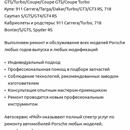
GTS/Turbo/Coupe/Coupe GTS/Coupe Turbo
Купе: 911 Carrera/Targa/Dakar/Turbo/GT3/GT3 RS, 718
Cayman S/GTS/GT4/GT4 RS
Кабриолеты и родстеры: 911 Carrera/Turbo, 718
Boxter/S/GTS, Spyder RS
Выполняем ремонт и обслуживание всех моделей Porsche
любых годов выпуска и любых модификаций
Индивидуальный подход
Профессиональнная помощ в подборе запчастей
Соблюдение технологий, рекомендованных заводом
изготовителем
Консультация опытным мастером-приемщиком
Ремонт проводится новым професиональным
инструментом
Автосервис «РАЙ» оказывают полный спектр услуг по
ремонту автомобилей Porsche любых моделей,