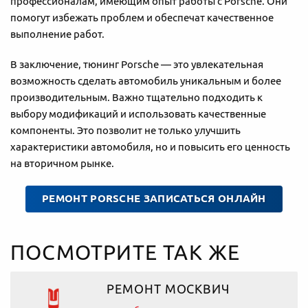
профессионалам, имеющим опыт работы с Porsche. Они
помогут избежать проблем и обеспечат качественное
выполнение работ.
В заключение, тюнинг Porsche — это увлекательная
возможность сделать автомобиль уникальным и более
производительным. Важно тщательно подходить к
выбору модификаций и использовать качественные
компоненты. Это позволит не только улучшить
характеристики автомобиля, но и повысить его ценность
на вторичном рынке.
РЕМОНТ PORSCHE ЗАПИСАТЬСЯ ОНЛАЙН
ПОСМОТРИТЕ ТАК ЖЕ
РЕМОНТ МОСКВИЧ