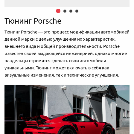
Тюнинг Porsche
Тюнинг Porsche — это процесс модификации автомобилей
данной марки с целью улучшения их характеристик,
внешнего вида и общей производительности. Porsche
известен своей выдающейся инженерией, однако многие
владельцы стремятся сделать свои автомобили
уникальными. Тюнинг может включать в себя как
визуальные изменения, так и технические улучшения.