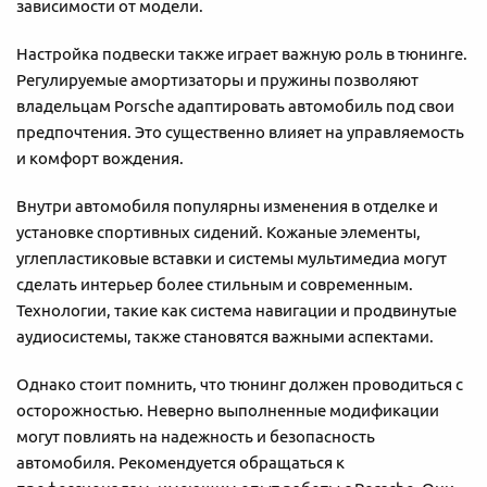
зависимости от модели.
Настройка подвески также играет важную роль в тюнинге.
Регулируемые амортизаторы и пружины позволяют
владельцам Porsche адаптировать автомобиль под свои
предпочтения. Это существенно влияет на управляемость
и комфорт вождения.
Внутри автомобиля популярны изменения в отделке и
установке спортивных сидений. Кожаные элементы,
углепластиковые вставки и системы мультимедиа могут
сделать интерьер более стильным и современным.
Технологии, такие как система навигации и продвинутые
аудиосистемы, также становятся важными аспектами.
Однако стоит помнить, что тюнинг должен проводиться с
осторожностью. Неверно выполненные модификации
могут повлиять на надежность и безопасность
автомобиля. Рекомендуется обращаться к