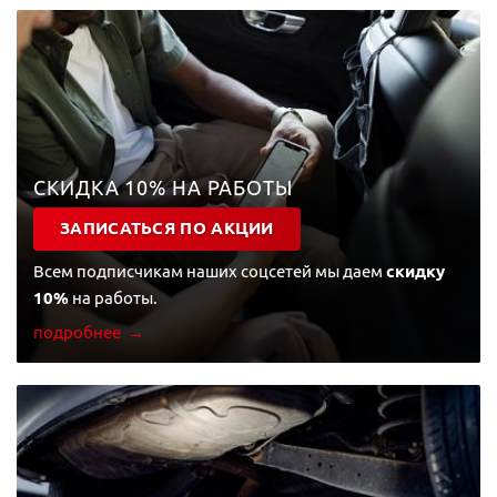
СКИДКА 10% НА РАБОТЫ
ЗАПИСАТЬСЯ ПО АКЦИИ
Всем подписчикам наших соцсетей мы даем
скидку
10%
на работы.
подробнее