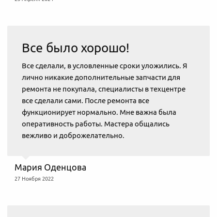
Все было хорошо!
Все сделали, в условленные сроки уложились. Я
лично никакие дополнительные запчасти для
ремонта не покупала, специалисты в техцентре
все сделали сами. После ремонта все
функционирует нормально. Мне важна была
оперативность работы. Мастера общались
вежливо и доброжелательно.
​Мария Оденцова
27 Ноября 2022