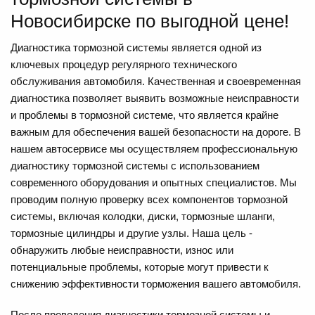
Новосибирске по выгодной цене!
Диагностика тормозной системы является одной из
ключевых процедур регулярного технического
обслуживания автомобиля. Качественная и своевременная
диагностика позволяет выявить возможные неисправности
и проблемы в тормозной системе, что является крайне
важным для обеспечения вашей безопасности на дороге.
В
нашем автосервисе мы осуществляем профессиональную
диагностику тормозной системы с использованием
современного оборудования и опытных специалистов. Мы
проводим полную проверку всех компонентов тормозной
системы, включая колодки, диски, тормозные шланги,
тормозные цилиндры и другие узлы. Наша цель -
обнаружить любые неисправности, износ или
потенциальные проблемы, которые могут привести к
снижению эффективности торможения вашего автомобиля.
После проведения диагностики тормозной системы и