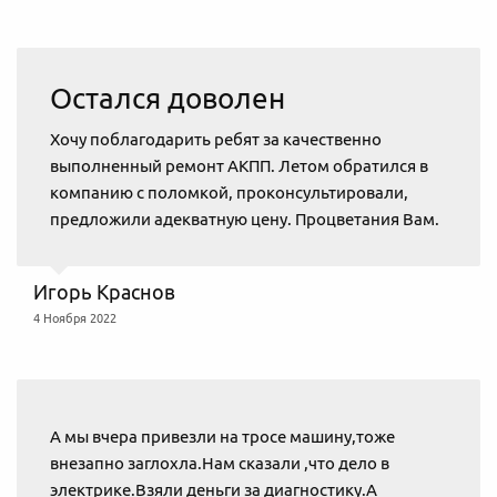
Остался доволен
Хочу поблагодарить ребят за качественно
выполненный ремонт АКПП. Летом обратился в
компанию с поломкой, проконсультировали,
предложили адекватную цену. Процветания Вам.
Игорь Краснов
4 Ноября 2022
А мы вчера привезли на тросе машину,тоже
внезапно заглохла.Нам сказали ,что дело в
электрике.Взяли деньги за диагностику.А