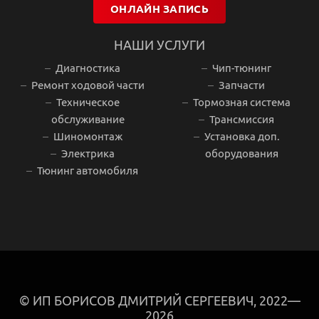
ОНЛАЙН ЗАПИСЬ
НАШИ УСЛУГИ
Диагностика
Чип-тюнинг
Ремонт ходовой части
Запчасти
Техническое
Тормозная система
обслуживание
Трансмиссия
Шиномонтаж
Установка доп.
Электрика
оборудования
Тюнинг автомобиля
© ИП БОРИСОВ ДМИТРИЙ СЕРГЕЕВИЧ, 2022—
2026