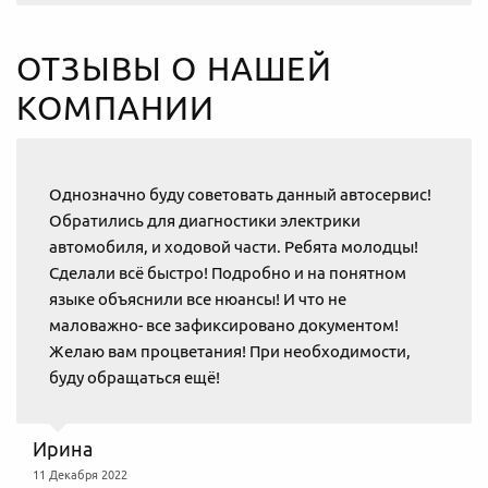
ОТЗЫВЫ О НАШЕЙ
КОМПАНИИ
Однозначно буду советовать данный автосервис!
Обратились для диагностики электрики
автомобиля, и ходовой части. Ребята молодцы!
Сделали всё быстро! Подробно и на понятном
языке объяснили все нюансы! И что не
маловажно- все зафиксировано документом!
Желаю вам процветания! При необходимости,
буду обращаться ещё!
Ирина
11 Декабря 2022