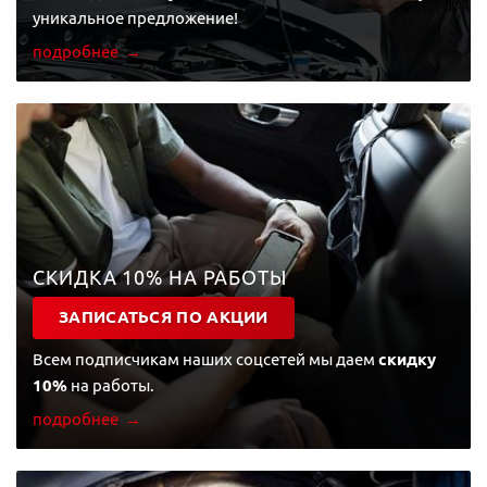
уникальное предложение!
подробнее
СКИДКА 10% НА РАБОТЫ
ЗАПИСАТЬСЯ ПО АКЦИИ
Всем подписчикам наших соцсетей мы даем
скидку
10%
на работы.
подробнее