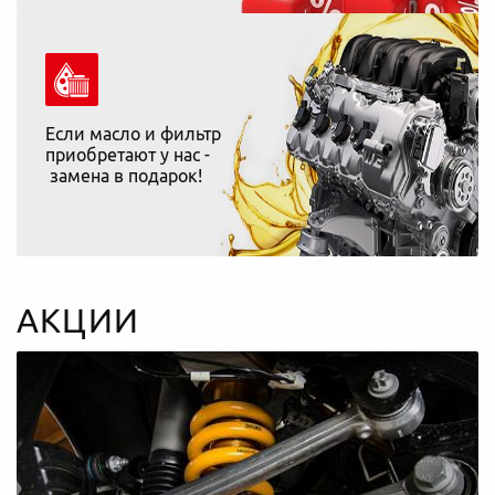
Если масло и фильтр
приобретают у нас -
замена в подарок!
АКЦИИ