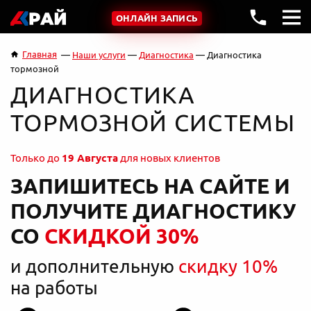
ОНЛАЙН ЗАПИСЬ
Главная
Наши услуги
Диагностика
Диагностика
тормозной
ДИАГНОСТИКА
ТОРМОЗНОЙ СИСТЕМЫ
Только до
19 Августа
для новых клиентов
ЗАПИШИТЕСЬ НА САЙТЕ И
ПОЛУЧИТЕ ДИАГНОСТИКУ
СО
СКИДКОЙ 30%
и дополнительную
скидку 10%
на работы