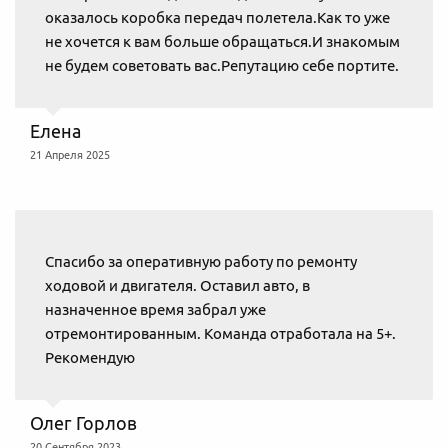
оказалось коробка передач полетела.Как то уже
не хочется к вам больше обращаться.И знакомым
не будем советовать вас.Репутацию себе портите.
Елена
21 Апреля 2025
Спасибо за оперативную работу по ремонту
ходовой и двигателя. Оставил авто, в
назначенное время забрал уже
отремонтированным. Команда отработала на 5+.
Рекомендую
Олег Горлов
20 Сентября 2023