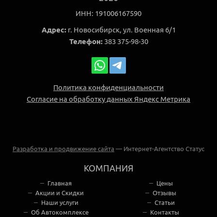
ИНН: 191006167590
Адрес:
г. Новосибирск, ул. Военная 6/1
Телефон:
383
375‒98‒30
Политика конфиденциальности
Согласие на обработку данных Яндекс Метрика
Разработка и продвижение сайта
— Интернет-Агентство Статус
КОМПАНИЯ
Главная
Цены
Акции и Скидки
Отзывы
Наши услуги
Статьи
Об Автокомплексе
Контакты