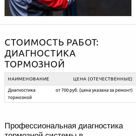
СТОИМОСТЬ РАБОТ:
ДИАГНОСТИКА
ТОРМОЗНОЙ
НАИМЕНОВАНИЕ
ЦЕНА (ОТЕЧЕСТВЕННЫЕ)
Диагностика
от 700 руб. (цена указана за ремонт)
тормозной
Профессиональная диагностика
тормозной системы в