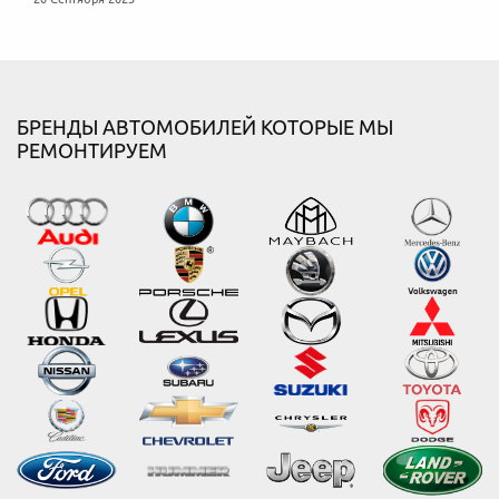
БРЕНДЫ АВТОМОБИЛЕЙ КОТОРЫЕ МЫ
РЕМОНТИРУЕМ