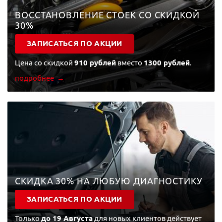
ВОССТАНОВЛЕНИЕ СТОЕК СО СКИДКОЙ
30%
ЗАПИСАТЬСЯ ПО АКЦИИ
Цена со скидкой
910 рублей
вместо
1300 рублей
.
подробнее
СКИДКА 30% НА ЛЮБУЮ ДИАГНОСТИКУ
ЗАПИСАТЬСЯ ПО АКЦИИ
Только
до 19 Августа
для новых клиентов действует