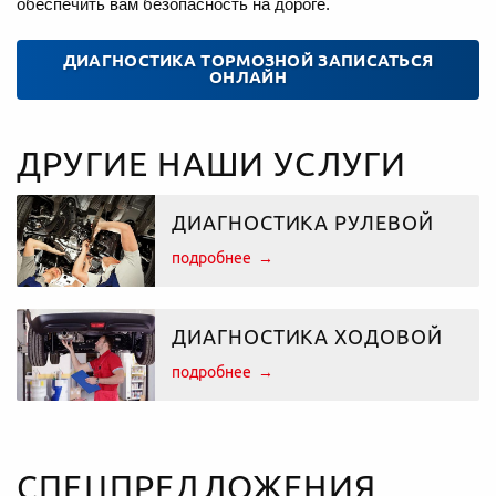
обеспечить вам безопасность на дороге.
ДИАГНОСТИКА ТОРМОЗНОЙ ЗАПИСАТЬСЯ
ОНЛАЙН
ДРУГИЕ НАШИ УСЛУГИ
ДИАГНОСТИКА РУЛЕВОЙ
подробнее
ДИАГНОСТИКА ХОДОВОЙ
подробнее
СПЕЦПРЕДЛОЖЕНИЯ