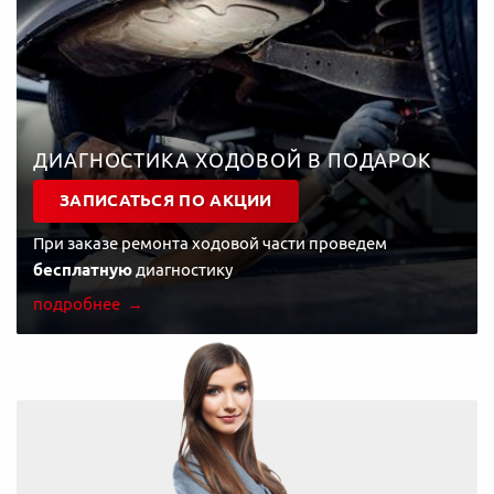
ДИАГНОСТИКА ХОДОВОЙ В ПОДАРОК
ЗАПИСАТЬСЯ ПО АКЦИИ
При заказе ремонта ходовой части проведем
бесплатную
диагностику
подробнее