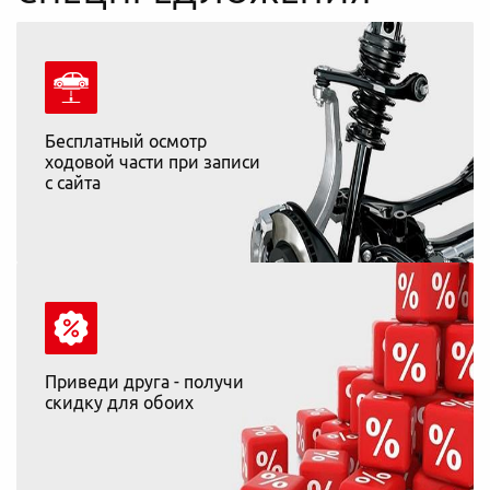
Бесплатный осмотр
ходовой части при записи
с сайта
Приведи друга - получи
скидку для обоих