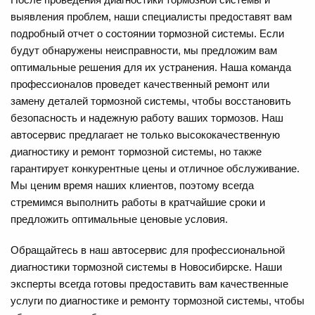
выявления проблем, наши специалисты предоставят вам
подробный отчет о состоянии тормозной системы. Если
будут обнаружены неисправности, мы предложим вам
оптимальные решения для их устранения. Наша команда
профессионалов проведет качественный ремонт или
замену деталей тормозной системы, чтобы восстановить
безопасность и надежную работу ваших тормозов.
Наш
автосервис предлагает не только высококачественную
диагностику и ремонт тормозной системы, но также
гарантирует конкурентные цены и отличное обслуживание.
Мы ценим время наших клиентов, поэтому всегда
стремимся выполнить работы в кратчайшие сроки и
предложить оптимальные ценовые условия.
Обращайтесь в наш автосервис для профессиональной
диагностики тормозной системы в Новосибирске. Наши
эксперты всегда готовы предоставить вам качественные
услуги по диагностике и ремонту тормозной системы, чтобы