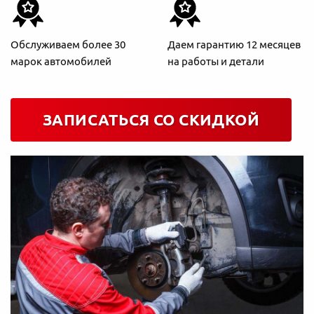
Обслуживаем более 30
Даем гарантию 12 месяцев
марок автомобилей
на работы и детали
ЗАПИСАТЬСЯ СО СКИДКОЙ