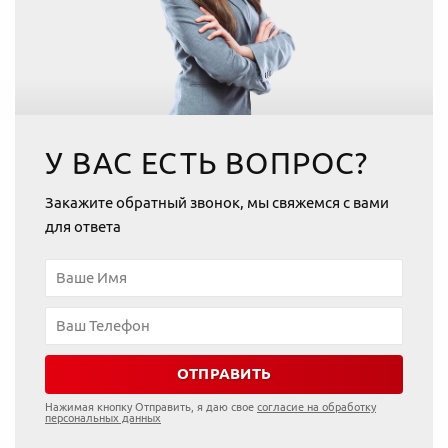
У ВАС ЕСТЬ ВОПРОС?
Закажите обратный звонок, мы свяжемся с вами
для ответа
ОТПРАВИТЬ
Нажимая кнопку Отправить, я даю свое
согласие на обработку
персональных данных